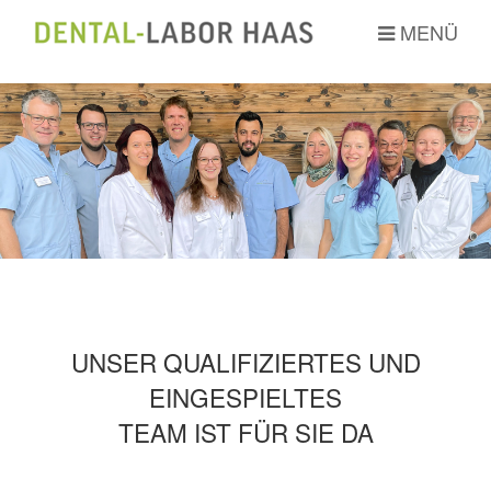
MENÜ
UNSER QUALIFIZIERTES UND
EINGESPIELTES
TEAM IST FÜR SIE DA