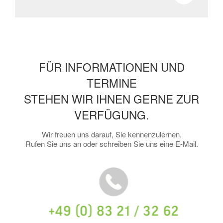
FÜR INFORMATIONEN UND
TERMINE
STEHEN WIR IHNEN GERNE ZUR
VERFÜGUNG.
Wir freuen uns darauf, Sie kennenzulernen.
Rufen Sie uns an oder schreiben Sie uns eine E-Mail.