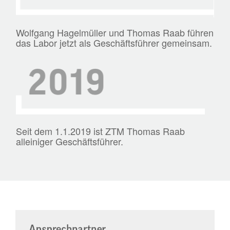
Wolfgang Hagelmüller und Thomas Raab führen
das Labor jetzt als Geschäftsführer gemeinsam.
Seit dem 1.1.2019 ist ZTM Thomas Raab
alleiniger Geschäftsführer.