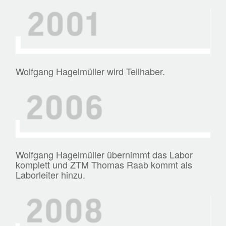
Wolfgang Hagelmüller wird Teilhaber.
Wolfgang Hagelmüller übernimmt das Labor
komplett und ZTM Thomas Raab kommt als
Laborleiter hinzu.