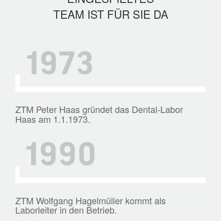
TEAM IST FÜR SIE DA
ZTM Peter Haas gründet das Dental-Labor
Haas am 1.1.1973.
ZTM Wolfgang Hagelmüller kommt als
Laborleiter in den Betrieb.