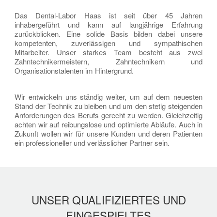
Das Dental-Labor Haas ist seit über 45 Jahren
inhabergeführt und kann auf langjährige Erfahrung
zurückblicken. Eine solide Basis bilden dabei unsere
kompetenten, zuverlässigen und sympathischen
Mitarbeiter. Unser starkes Team besteht aus zwei
Zahntechnikermeistern, Zahntechnikern und
Organisationstalenten im Hintergrund.
Wir entwickeln uns ständig weiter, um auf dem neuesten
Stand der Technik zu bleiben und um den stetig steigenden
Anforderungen des Berufs gerecht zu werden. Gleichzeitig
achten wir auf reibungslose und optimierte Abläufe. Auch in
Zukunft wollen wir für unsere Kunden und deren Patienten
ein professioneller und verlässlicher Partner sein.
UNSER QUALIFIZIERTES UND
EINGESPIELTES