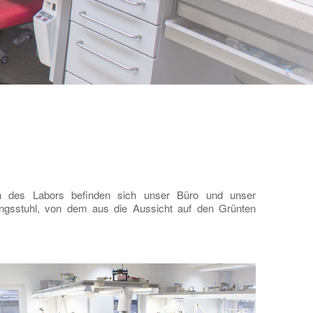
h des Labors befinden sich unser Büro und unser
ngsstuhl, von dem aus die Aussicht auf den Grünten