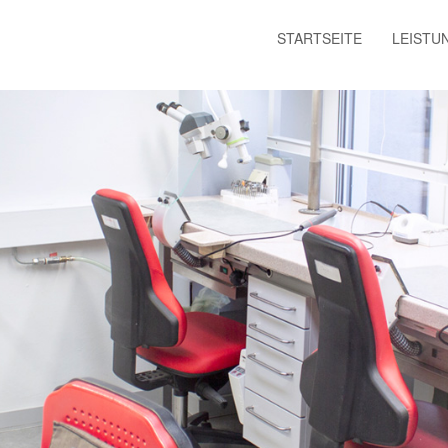
STARTSEITE
LEISTU