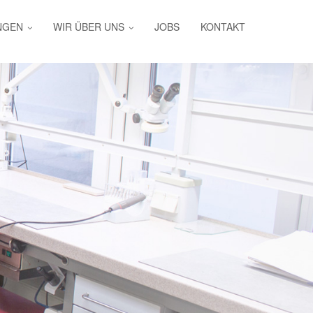
NGEN
WIR ÜBER UNS
JOBS
KONTAKT