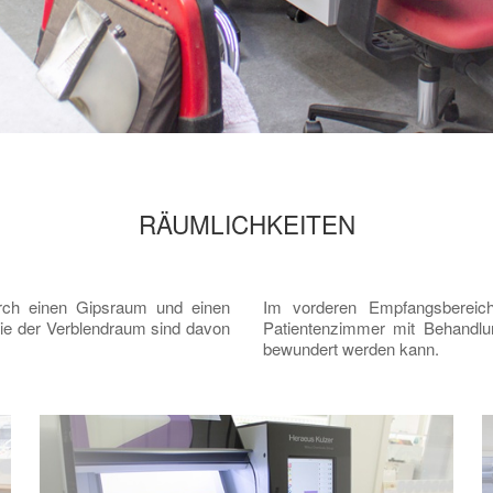
RÄUMLICHKEITEN
rch einen Gipsraum und einen
Im vorderen Empfangsbereic
 der Verblendraum sind davon
Patientenzimmer mit Behandlu
bewundert werden kann.