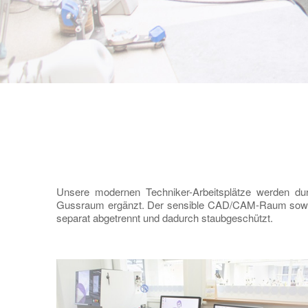
Unsere modernen Techniker-Arbeitsplätze werden du
Gussraum ergänzt. Der sensible CAD/CAM-Raum sowie
separat abgetrennt und dadurch staubgeschützt.